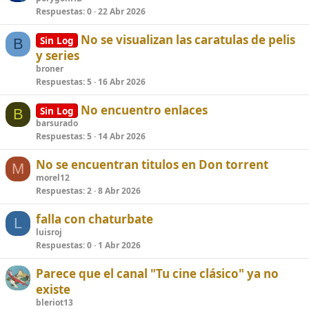
Respuestas
0
22 Abr 2026
No se visualizan las caratulas de pelis
Sin Log
B
y series
broner
Respuestas
5
16 Abr 2026
No encuentro enlaces
Sin Log
B
barsurado
Respuestas
5
14 Abr 2026
No se encuentran titulos en Don torrent
M
morel12
Respuestas
2
8 Abr 2026
falla con chaturbate
L
luisroj
Respuestas
0
1 Abr 2026
Parece que el canal "Tu cine clásico" ya no
existe
bleriot13