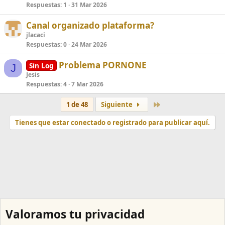
Respuestas
1
31 Mar 2026
Canal organizado plataforma?
jlacaci
Respuestas
0
24 Mar 2026
Problema PORNONE
Sin Log
J
Jesis
Respuestas
4
7 Mar 2026
Último
1 de 48
Siguiente
Tienes que estar conectado o registrado para publicar aquí.
Valoramos tu privacidad