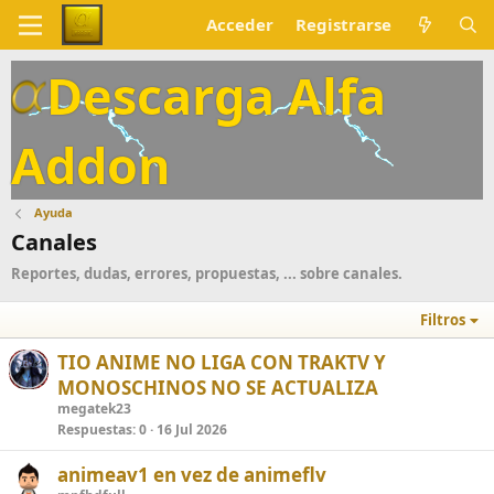
Acceder
Registrarse
Descarga Alfa
Addon
Ayuda
Canales
Reportes, dudas, errores, propuestas, ... sobre canales.
Filtros
TIO ANIME NO LIGA CON TRAKTV Y
MONOSCHINOS NO SE ACTUALIZA
megatek23
Respuestas
0
16 Jul 2026
animeav1 en vez de animeflv