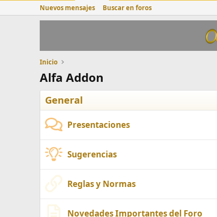
Nuevos mensajes
Buscar en foros
Inicio
Alfa Addon
General
Presentaciones
Sugerencias
Reglas y Normas
Novedades Importantes del Foro