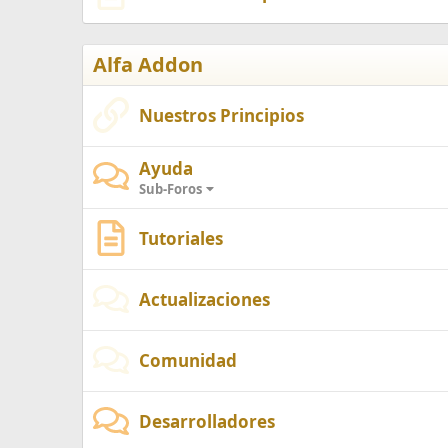
Alfa Addon
Nuestros Principios
Ayuda
Sub-Foros
Tutoriales
Actualizaciones
Comunidad
Desarrolladores