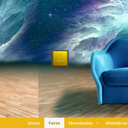
Inicio
Foros
Novedades
Miembros