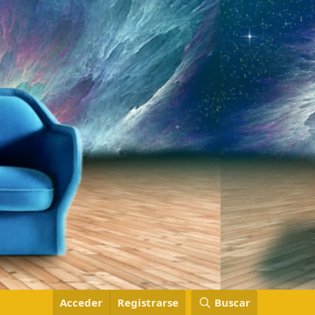
Acceder
Registrarse
Buscar