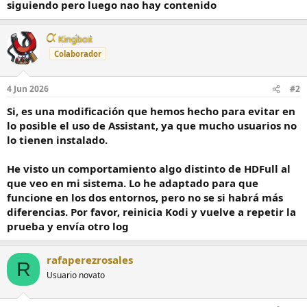
siguiendo pero luego nao hay contenido
Kingbox
Colaborador
4 Jun 2026
#2
Si, es una modificación que hemos hecho para evitar en
lo posible el uso de Assistant, ya que mucho usuarios no
lo tienen instalado.
He visto un comportamiento algo distinto de HDFull al
que veo en mi sistema. Lo he adaptado para que
funcione en los dos entornos, pero no se si habrá más
diferencias. Por favor, reinicia Kodi y vuelve a repetir la
prueba y envía otro log
rafaperezrosales
R
Usuario novato