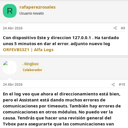
rafaperezrosales
R
Usuario novato
24 Abr 2026
#9
Con dispositivo Este y direccion 127.0.0.1 . Ha tardado
unos 5 minutos en dar el error. adjunto nuevo log
ORFEVBS3Z1 | Alfa Logs
Kingbox
Colaborador
24 Abr 2026
#10
En el log veo que ahora el direccionamiento está bien,
pero el Assistant está dando muchos errores de
comunicaciones por timeouts. También hay errores de
comunicaciones en otros módulos. No puedo ver la
causa. Tendrás que hacer una revisión general del
Tvbox para asegurarte que las comunicaciones van