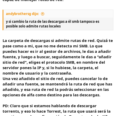
andybrothersg dijo:
y si cambio la ruta de las descargas a él smb tampoco es
posible solo admite rutas locales
La carpeta de descargas si admite rutas de red. Quizá te
pase como a mi, que no me detecta mi SMB. Lo que
puedes hacer es ir al gestor de archivos, le das a añadir
fuente, y luego a buscar, seguidamente le das a "añadir
sitio de red", eliges el protocolo SMB, en nombre del
servidor pones la IP y, si lo hubiese, la carpeta, el
nombre de usuario y la contraseña.
Una vez añadido el sitio de red, puedes cancelar lo de
añadir una fuente, se mantendrá la ruta de red que has
añadido, y esa ruta de red la podrás seleccionar en las
opciones de alfa como destino para las descargas.
PD: Claro que si estamos hablando de descargar
torrents, y eso lo hace Torrest, la ruta que usará será la