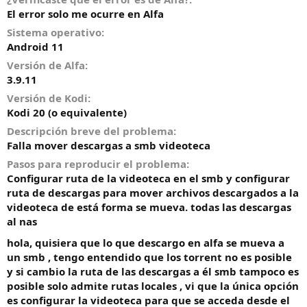
o
El error solo me ocurre en Alfa
Sistema operativo
Android 11
Versión de Alfa
3.9.11
Versión de Kodi
Kodi 20 (o equivalente)
Descripción breve del problema
Falla mover descargas a smb videoteca
Pasos para reproducir el problema
Configurar ruta de la videoteca en el smb y configurar
ruta de descargas para mover archivos descargados a la
videoteca de está forma se mueva. todas las descargas
al nas
hola, quisiera que lo que descargo en alfa se mueva a
un smb , tengo entendido que los torrent no es posible
y si cambio la ruta de las descargas a él smb tampoco es
posible solo admite rutas locales , vi que la única opción
es configurar la videoteca para que se acceda desde el