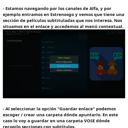
- Estamos navegando por los canales de Alfa, y por
ejemplo entramos en Estrenosgo y vemos que tiene una
sección de películas subtituladas que nos interesa. Nos
situamos en el enlace y accedemos al menú contextual.
- Al seleccionar la opción "Guardar enlace" podemos
escoger / crear una carpeta dónde apuntarlo. En este
caso lo voy a guardar en una carpeta VOSE dónde
recopilo secciones con subtítulos.