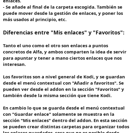
enlaces.
- Se añade al final de la carpeta escogida. También se
puede mover desde la gestión de enlaces, y poner los
más usados al principio, etc.
Diferencias entre "Mis enlaces" y "Favoritos":
Tanto el uno como el otro son enlaces a puntos
concretos de Alfa, y ambos comparten la idea de servir
para apuntar y tener a mano ciertos enlaces que nos
interesan.
Los favoritos son a nivel general de Kodi, y se guardan
desde el menú contextual con "Añadir a favoritos". Se
pueden ver desde el addon en la sección "Favoritos" y
también desde la misma sección que tiene Kodi.
En cambio lo que se guarda desde el menú contextual
con "Guardar enlace" solamente se muestra en la
sección "Mis enlaces" dentro del addon. En esta sección
se pueden crear distintas carpetas para organizar todos
los enlaces guardados, cosa que no es posible desde