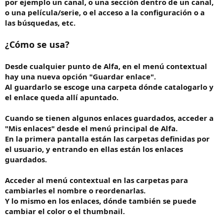
por ejemplo un canal, o una sección dentro de un canal,
o
o una película/serie, o el acceso a la configuración o a
las búsquedas, etc.
¿Cómo se usa?
Desde cualquier punto de Alfa, en el menú contextual
hay una nueva opción "Guardar enlace".
Al guardarlo se escoge una carpeta dónde catalogarlo y
el enlace queda allí apuntado.
Cuando se tienen algunos enlaces guardados, acceder a
"Mis enlaces" desde el menú principal de Alfa.
En la primera pantalla están las carpetas definidas por
el usuario, y entrando en ellas están los enlaces
guardados.
Acceder al menú contextual en las carpetas para
cambiarles el nombre o reordenarlas.
Y lo mismo en los enlaces, dónde también se puede
cambiar el color o el thumbnail.