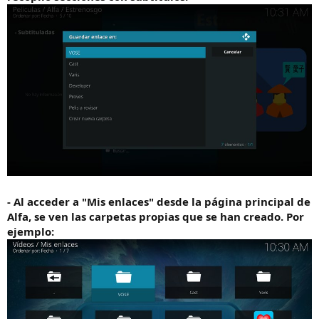
- Al acceder a "Mis enlaces" desde la página principal de
Alfa, se ven las carpetas propias que se han creado. Por
ejemplo: