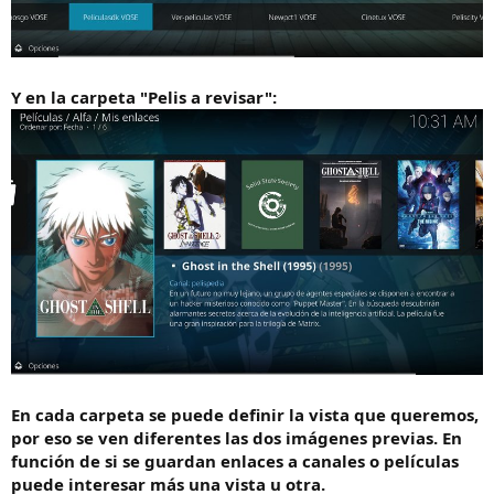
Y en la carpeta "Pelis a revisar":
En cada carpeta se puede definir la vista que queremos,
por eso se ven diferentes las dos imágenes previas. En
función de si se guardan enlaces a canales o películas
puede interesar más una vista u otra.