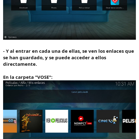
- Y al entrar en cada una de ellas, se ven los enlaces que
se han guardado, y se puede acceder a ellos
directamente.
En la carpeta "VOSE":