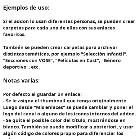
Ejemplos de uso:
Si el addon lo usan diferentes personas, se pueden crear
carpetas para cada una de ellas con sus enlaces
favoritos.
También se pueden crear carpetas para archivar
distintas temáticas, por ejemplo "Selección infantil",
"Secciones con VOSE", "Películas en Cast", "Género
deportivo", etc.
Notas varias:
Por defecto al guardar un enlace:
- Se le asigna el thumbnail que tenga originalmente.
Luego desde "Mis enlaces" se puede cambiar y poner el
logo del canal o alguno de los iconos internos del addon.
- Se quita el posible color del título, mostrándose en
blanco. También se puede modificar a posteriori, y usar
algún código de colores propio para diferenciar los