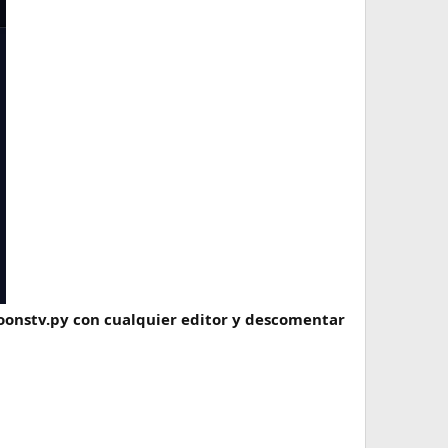
itoonstv.py con cualquier editor y descomentar