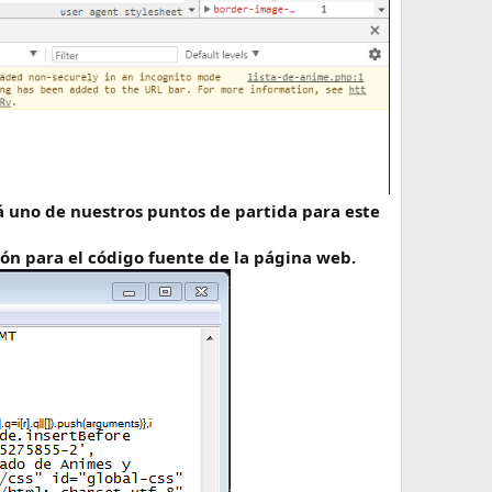
rá uno de nuestros puntos de partida para este
ón para el código fuente de la página web.