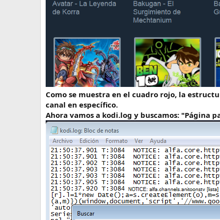
Como se muestra en el cuadro rojo, la estructu
canal en específico.
Ahora vamos a kodi.log y buscamos: "Página pa