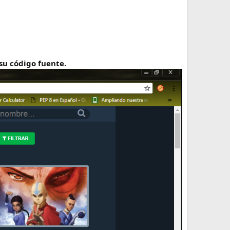
su código fuente.