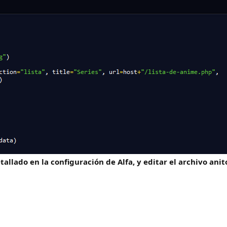
tallado en la configuración de Alfa, y editar el archivo an