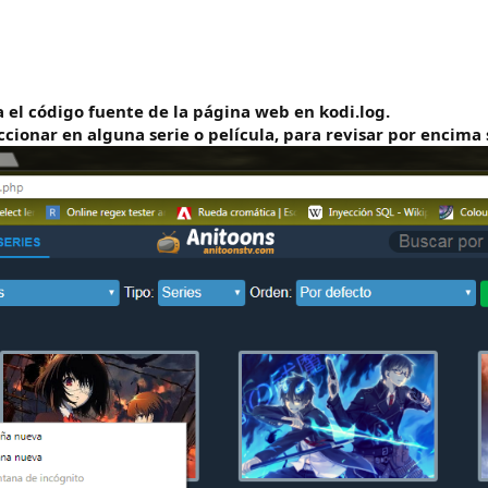
a el código fuente de la página web en kodi.log.
cionar en alguna serie o película, para revisar por encima 