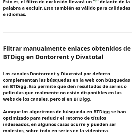
Esto es, el filtro de exclusión llevará un “
!
” delante de la
palabra a excluir. Esto también es válido para calidades
e idiomas.
Filtrar manualmente enlaces obtenidos de
BTDigg en Dontorrent y Divxtotal​
Los canales Dontorrent y Divxtotal por defecto
complementan las búsquedas en la web con búsquedas
en BTDigg. Eso permite que den resultados de series o
películas que realmente no están disponibles en las
webs de los canales, pero sí en BTDigg.
Aunque los algoritmos de búsqueda en BTDigg se han
optimizado para reducir el retorno de títulos
indeseados, en algunos casos ocurre y pueden ser
molestos, sobre todo en series en la videoteca.