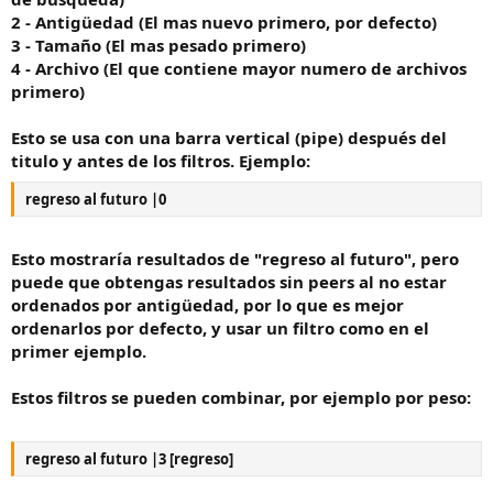
2 - Antigüedad (El mas nuevo primero, por defecto)
3 - Tamaño (El mas pesado primero)
4 - Archivo (El que contiene mayor numero de archivos
primero)
Esto se usa con una barra vertical (pipe) después del
titulo y antes de los filtros. Ejemplo:
regreso al futuro |0
Esto mostraría resultados de "regreso al futuro", pero
puede que obtengas resultados sin peers al no estar
ordenados por antigüedad, por lo que es mejor
ordenarlos por defecto, y usar un filtro como en el
primer ejemplo.
Estos filtros se pueden combinar, por ejemplo por peso:
regreso al futuro |3 [regreso]