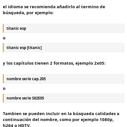
el idioma se recomienda añadirlo al termino de
búsqueda, por ejemplo:
titanic esp
o
titanic esp [titanic]
y los capítulos tienen 2 formatos, ejemplo 2x05:
nombre serie cap.205
o
nombre serie S02E05
Tambien se pueden incluir en la búsqueda calidades a
continuación del nombre, como por ejemplo 1080p,
h264 o HDTV.