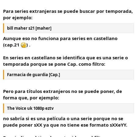
Para series extranjeras se puede buscar por temporada,
por ejemplo:
bill maher s21 [maher]
Aunque eso no funciona para series en castellano
(cap.21
) .
En series en castellano se identifica que es una serie o
temporada porque se pone Cap. como filtro:
Farmacia de guardia [Cap.]
Pero para títulos extranjeros no se puede poner, de
forma que, por ejemplo:
The Voice uk 1080p eztv
no sabría si es una película o una serie porque no se
puede poner sXX ya que no tiene ese formato sXXeYY.