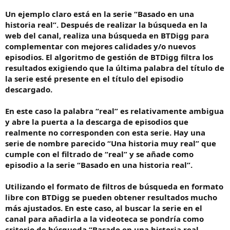
Un ejemplo claro está en la serie “Basado en una
historia real”. Después de realizar la búsqueda en la
web del canal, realiza una búsqueda en BTDigg para
complementar con mejores calidades y/o nuevos
episodios. El algoritmo de gestión de BTDigg filtra los
resultados exigiendo que la última palabra del título de
la serie esté presente en el título del episodio
descargado.
En este caso la palabra “real” es relativamente ambigua
y abre la puerta a la descarga de episodios que
realmente no corresponden con esta serie. Hay una
serie de nombre parecido “Una historia muy real” que
cumple con el filtrado de “real” y se añade como
episodio a la serie “Basado en una historia real”.
Utilizando el formato de filtros de búsqueda en formato
libre con BTDigg se pueden obtener resultados mucho
más ajustados. En este caso, al buscar la serie en el
canal para añadirla a la videoteca se pondría como
criterio de búsqueda “Basado en una historia real