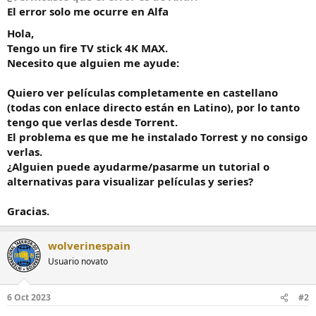
El error solo me ocurre en Alfa
o
Hola,
Tengo un fire TV stick 4K MAX.
Necesito que alguien me ayude:
Quiero ver películas completamente en castellano
(todas con enlace directo están en Latino), por lo tanto
tengo que verlas desde Torrent.
El problema es que me he instalado Torrest y no consigo
verlas.
¿Alguien puede ayudarme/pasarme un tutorial o
alternativas para visualizar películas y series?
Gracias.
wolverinespain
Usuario novato
6 Oct 2023
#2