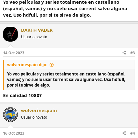
Yo veo películas y series totalmente en castellano
(español, vamos) y no suelo usar torrent salvo alguna
vez. Uso hdfull, por si te sirve de algo.
DARTH VADER
Usuario novato
14 Oct 2023
#3
wolverinespain dijo:
Yo veo películas y series totalmente en castellano (español,
vamos) y no suelo usar torrent salvo alguna vez. Uso hdfull,
por si te sirve de algo.
En calidad 1080?
wolverinespain
Usuario novato
16 Oct 2023
#4