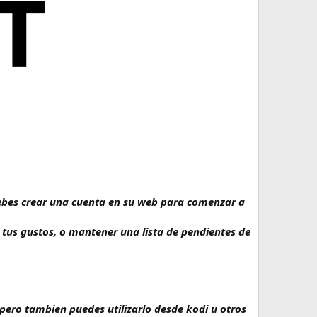
o debes crear una cuenta en su web para comenzar a
tus gustos, o mantener una lista de pendientes de
pero tambien puedes utilizarlo desde kodi u otros