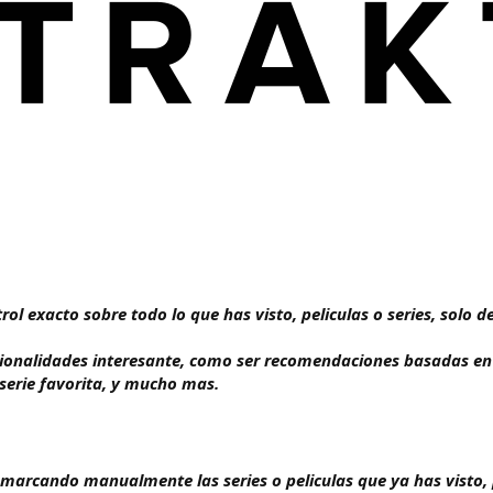
trol exacto sobre todo lo que has visto, peliculas o series, sol
ionalidades interesante, como ser recomendaciones basadas en 
 serie favorita, y mucho mas.
marcando manualmente las series o peliculas que ya has visto, 