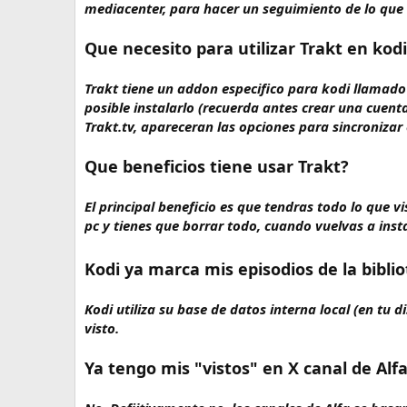
mediacenter, para hacer un seguimiento de lo que 
Que necesito para utilizar Trakt en kod
Trakt tiene un addon especifico para kodi llamado s
posible instalarlo (recuerda antes crear una cuenta
Trakt.tv, apareceran las opciones para sincronizar e
Que beneficios tiene usar Trakt?
El principal beneficio es que tendras todo lo que
pc y tienes que borrar todo, cuando vuelvas a insta
Kodi ya marca mis episodios de la biblio
Kodi utiliza su base de datos interna local (en tu 
visto.
Ya tengo mis "vistos" en X canal de Alf