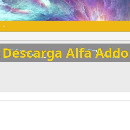
Descarga Alfa Add