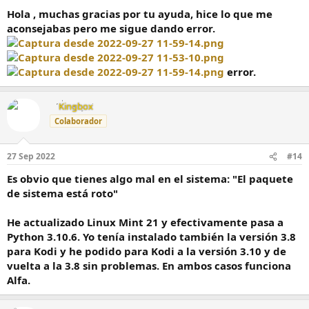
Hola , muchas gracias por tu ayuda, hice lo que me
aconsejabas pero me sigue dando error.
error.
Kingbox
Colaborador
27 Sep 2022
#14
Es obvio que tienes algo mal en el sistema: "El paquete
de sistema está roto"
He actualizado Linux Mint 21 y efectivamente pasa a
Python 3.10.6. Yo tenía instalado también la versión 3.8
para Kodi y he podido para Kodi a la versión 3.10 y de
vuelta a la 3.8 sin problemas. En ambos casos funciona
Alfa.