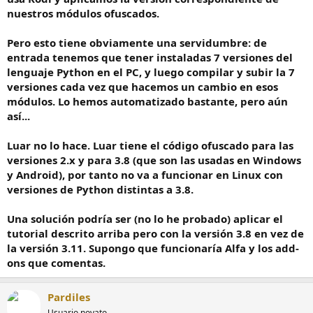
nuestros módulos ofuscados.
Pero esto tiene obviamente una servidumbre: de
entrada tenemos que tener instaladas 7 versiones del
lenguaje Python en el PC, y luego compilar y subir la 7
versiones cada vez que hacemos un cambio en esos
módulos. Lo hemos automatizado bastante, pero aún
así...
Luar no lo hace. Luar tiene el código ofuscado para las
versiones 2.x y para 3.8 (que son las usadas en Windows
y Android), por tanto no va a funcionar en Linux con
versiones de Python distintas a 3.8.
Una solución podría ser (no lo he probado) aplicar el
tutorial descrito arriba pero con la versión 3.8 en vez de
la versión 3.11. Supongo que funcionaría Alfa y los add-
ons que comentas.
Pardiles
Usuario novato