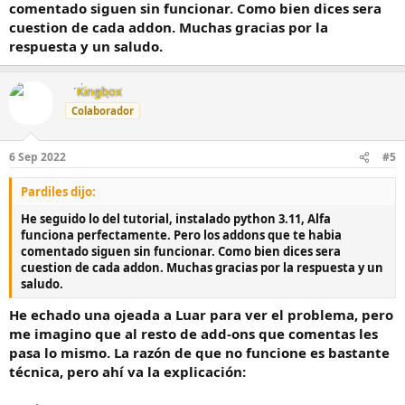
comentado siguen sin funcionar. Como bien dices sera
cuestion de cada addon. Muchas gracias por la
respuesta y un saludo.
Kingbox
Colaborador
6 Sep 2022
#5
Pardiles dijo:
He seguido lo del tutorial, instalado python 3.11, Alfa
funciona perfectamente. Pero los addons que te habia
comentado siguen sin funcionar. Como bien dices sera
cuestion de cada addon. Muchas gracias por la respuesta y un
saludo.
He echado una ojeada a Luar para ver el problema, pero
me imagino que al resto de add-ons que comentas les
pasa lo mismo. La razón de que no funcione es bastante
técnica, pero ahí va la explicación: