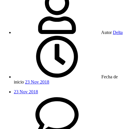
Autor
Delta
Fecha de
inicio
23 Nov 2018
23 Nov 2018