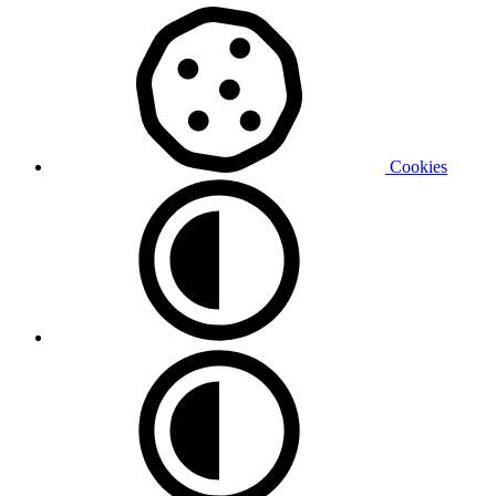
Cookies