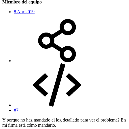
Miembro del equipo
8 Abr 2019
#7
Y porque no haz mandado el log detallado para ver el problema? En
mi firma está cómo mandarlo.