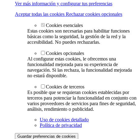
Ver más información y configurar tus preferencias
Aceptar todas las cookies
Rechazar cookies opcionales
Cookies esenciales
Estas cookies son necesarias para habilitar funciones
básicas como la seguridad, la gestión de la red y la
accesibilidad. No puedes rechazarlas.
Cookies opcionales
Al configurar estas cookies, le ofrecemos una
funcionalidad mejorada para su experiencia de
navegación. Si las rechaza, la funcionalidad mejorada
no estará disponible.
Cookies de terceros
Es posible que se requieran cookies establecidas por
terceros para potenciar la funcionalidad en conjunto con
varios proveedores de servicios para fines de seguridad,
análisis, rendimiento o publicidad.
Uso de cookies detallado
Política de privacidad
Guardar preferencias de cookies