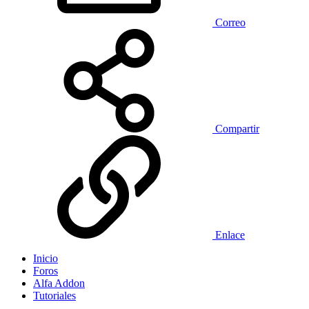
Correo
Compartir
Enlace
Inicio
Foros
Alfa Addon
Tutoriales