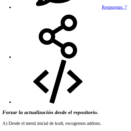
Respuestas: 7
Forzar la actualización desde el repositorio.
A) Desde el menú inicial de kodi, escogemos addons.