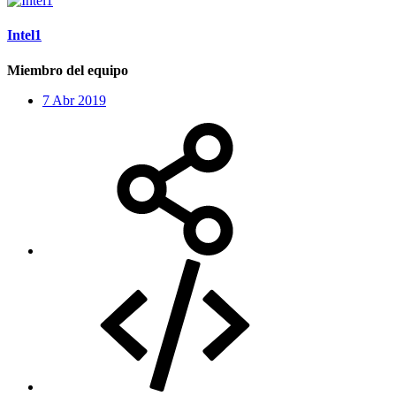
Intel1
Miembro del equipo
7 Abr 2019