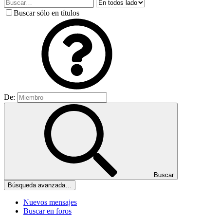
Buscar sólo en títulos
De:
Buscar
Búsqueda avanzada…
Nuevos mensajes
Buscar en foros