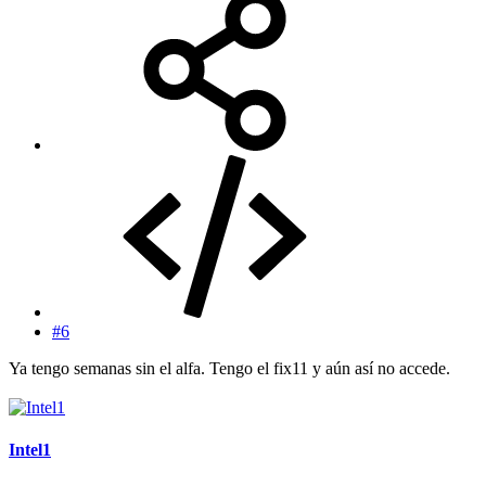
#6
Ya tengo semanas sin el alfa. Tengo el fix11 y aún así no accede.
Intel1