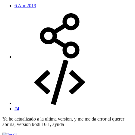
6 Abr 2019
#4
Ya he actualizado a la ultima version, y me me da error al querer
abrirla, version kodi 16.1, ayuda