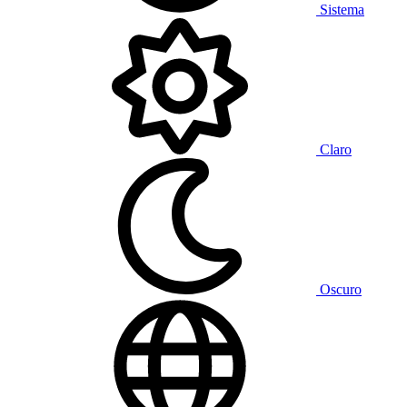
Sistema
Claro
Oscuro