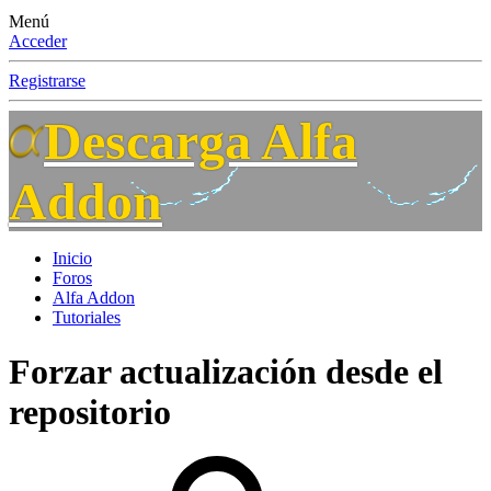
Menú
Acceder
Registrarse
Descarga Alfa
Addon
Inicio
Foros
Alfa Addon
Tutoriales
Forzar actualización desde el
repositorio