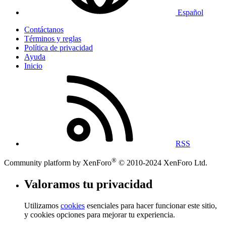
Español
Contáctanos
Términos y reglas
Política de privacidad
Ayuda
Inicio
RSS
®
Community platform by XenForo
© 2010-2024 XenForo Ltd.
Valoramos tu privacidad
Utilizamos
cookies
esenciales para hacer funcionar este sitio,
y cookies opciones para mejorar tu experiencia.