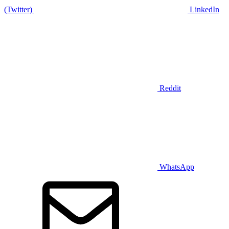
(Twitter)
LinkedIn
Reddit
WhatsApp