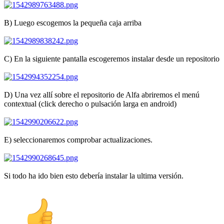
B) Luego escogemos la pequeña caja arriba
C) En la siguiente pantalla escogeremos instalar desde un repositorio
D) Una vez allí sobre el repositorio de Alfa abriremos el menú
contextual (click derecho o pulsación larga en android)
E) seleccionaremos comprobar actualizaciones.
Si todo ha ido bien esto debería instalar la ultima versión.