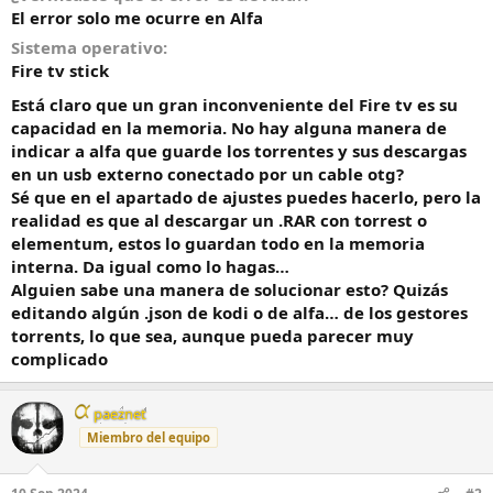
El error solo me ocurre en Alfa
o
Sistema operativo
Fire tv stick
Está claro que un gran inconveniente del Fire tv es su
capacidad en la memoria. No hay alguna manera de
indicar a alfa que guarde los torrentes y sus descargas
en un usb externo conectado por un cable otg?
Sé que en el apartado de ajustes puedes hacerlo, pero la
realidad es que al descargar un .RAR con torrest o
elementum, estos lo guardan todo en la memoria
interna. Da igual como lo hagas…
Alguien sabe una manera de solucionar esto? Quizás
editando algún .json de kodi o de alfa… de los gestores
torrents, lo que sea, aunque pueda parecer muy
complicado
paeznet
Miembro del equipo