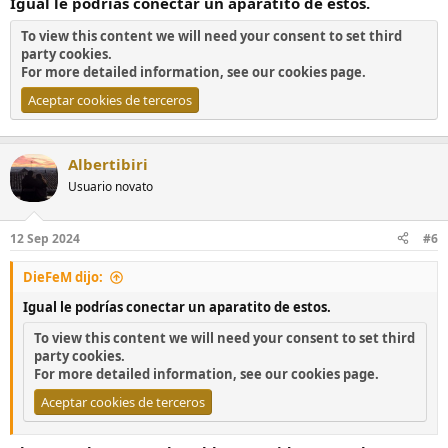
Igual le podrías conectar un aparatito de estos.
To view this content we will need your consent to set third
party cookies.
For more detailed information, see our
cookies page
.
Aceptar cookies de terceros
Albertibiri
Usuario novato
12 Sep 2024
#6
DieFeM dijo:
Igual le podrías conectar un aparatito de estos.
To view this content we will need your consent to set third
party cookies.
For more detailed information, see our
cookies page
.
Aceptar cookies de terceros