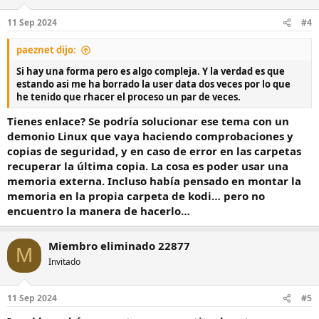
11 Sep 2024
#4
paeznet dijo:
Si hay una forma pero es algo compleja. Y la verdad es que
estando asi me ha borrado la user data dos veces por lo que
he tenido que rhacer el proceso un par de veces.
Tienes enlace? Se podría solucionar ese tema con un
demonio Linux que vaya haciendo comprobaciones y
copias de seguridad, y en caso de error en las carpetas
recuperar la última copia. La cosa es poder usar una
memoria externa. Incluso había pensado en montar la
memoria en la propia carpeta de kodi… pero no
encuentro la manera de hacerlo…
Miembro eliminado 22877
M
Invitado
11 Sep 2024
#5